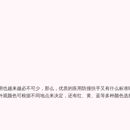
用也越来越必不可少，那么，优质的医用防撞扶手又有什么标准
外观颜色可根据不同地点来决定，还有红、黄、蓝等多种颜色选