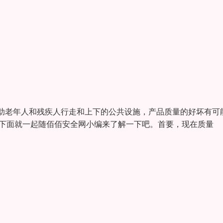
助老年人和残疾人行走和上下的公共设施，产品质量的好坏有可
? 下面就一起随佰佰安全网小编来了解一下吧。首要，现在质量