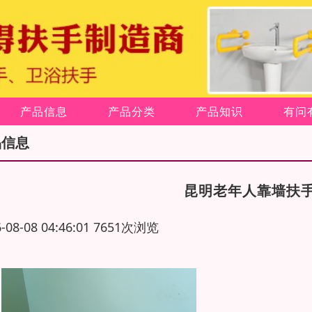
产品信息
产品分类
产品知识
有问
品信息
昆明老年人靠墙扶
6-08-08 04:46:01 7651次浏览