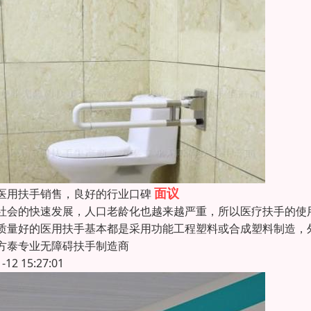
面议
医用扶手销售，良好的行业口碑
社会的快速发展，人口老龄化也越来越严重，所以医疗扶手的使
质量好的医用扶手基本都是采用功能工程塑料或合成塑料制造，
方泰专业无障碍扶手制造商
1-12 15:27:01