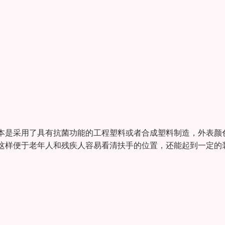
本是采用了具有抗菌功能的工程塑料或者合成塑料制造，外表颜
这样便于老年人和残疾人容易看清扶手的位置，还能起到一定的