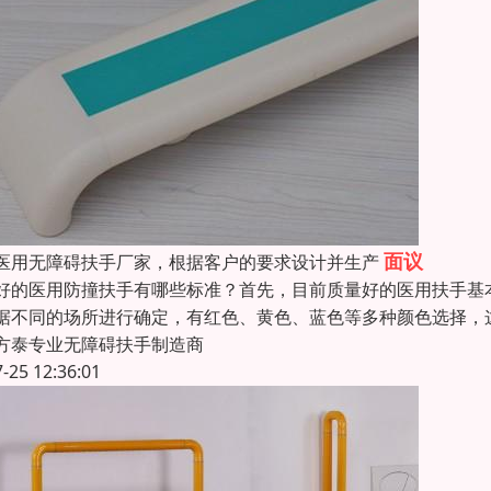
面议
医用无障碍扶手厂家，根据客户的要求设计并生产
好的医用防撞扶手有哪些标准？首先，目前质量好的医用扶手基
据不同的场所进行确定，有红色、黄色、蓝色等多种颜色选择，
方泰专业无障碍扶手制造商
7-25 12:36:01