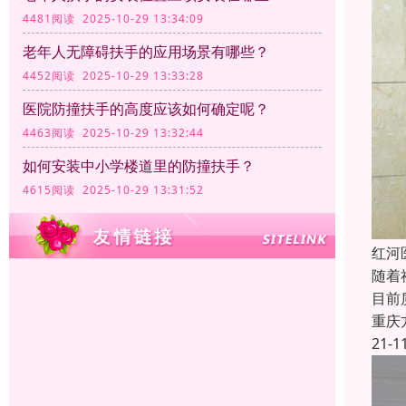
4481阅读 2025-10-29 13:34:09
老年人无障碍扶手的应用场景有哪些？
4452阅读 2025-10-29 13:33:28
医院防撞扶手的高度应该如何确定呢？
4463阅读 2025-10-29 13:32:44
如何安装中小学楼道里的防撞扶手？
4615阅读 2025-10-29 13:31:52
红河
随着
目前
重庆
21-1