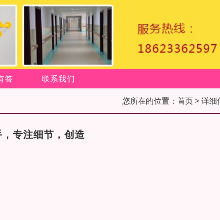
有答
联系我们
您所在的位置：
首页
> 详细
手，专注细节，创造