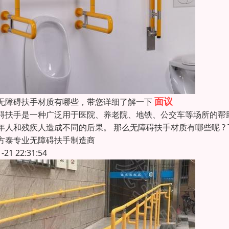
面议
无障碍扶手材质有哪些，带您详细了解一下
碍扶手是一种广泛用于医院、养老院、地铁、公交车等场所的帮
年人和残疾人造成不同的后果。 那么无障碍扶手材质有哪些呢 
方泰专业无障碍扶手制造商
1-21 22:31:54