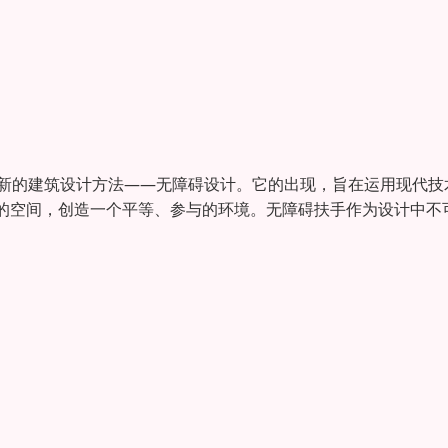
种新的建筑设计方法——无障碍设计。它的出现，旨在运用现代技
的空间，创造一个平等、参与的环境。无障碍扶手作为设计中不