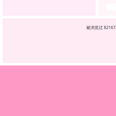
被浏览过 821