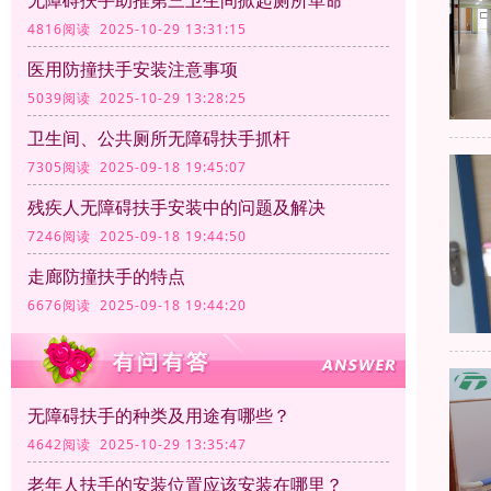
无障碍扶手助推第三卫生间掀起厕所革命
4816阅读 2025-10-29 13:31:15
医用防撞扶手安装注意事项
5039阅读 2025-10-29 13:28:25
卫生间、公共厕所无障碍扶手抓杆
7305阅读 2025-09-18 19:45:07
残疾人无障碍扶手安装中的问题及解决
7246阅读 2025-09-18 19:44:50
走廊防撞扶手的特点
6676阅读 2025-09-18 19:44:20
无障碍扶手的种类及用途有哪些？
4642阅读 2025-10-29 13:35:47
老年人扶手的安装位置应该安装在哪里？