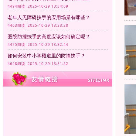
4494阅读 2025-10-29 13:34:09
老年人无障碍扶手的应用场景有哪些？
4463阅读 2025-10-29 13:33:28
医院防撞扶手的高度应该如何确定呢？
4475阅读 2025-10-29 13:32:44
如何安装中小学楼道里的防撞扶手？
4628阅读 2025-10-29 13:31:52