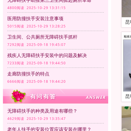
无障碍扶手助推第三卫生间掀起厕所革命
4800阅读 2025-10-29 13:31:15
医用防撞扶手安装注意事项
昆
5015阅读 2025-10-29 13:28:25
卫生间、公共厕所无障碍扶手抓杆
7292阅读 2025-09-18 19:45:07
残疾人无障碍扶手安装中的问题及解决
7233阅读 2025-09-18 19:44:50
走廊防撞扶手的特点
6666阅读 2025-09-18 19:44:20
昆
无障碍扶手的种类及用途有哪些？
4629阅读 2025-10-29 13:35:47
老年人扶手的安装位置应该安装在哪里？