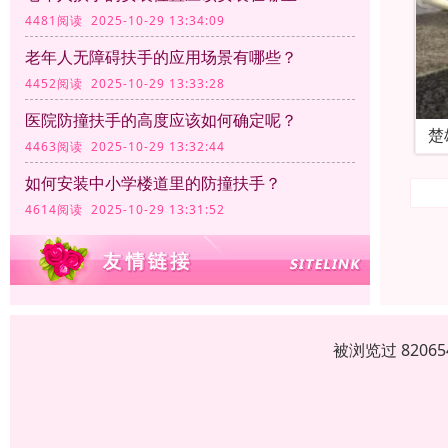
4481阅读 2025-10-29 13:34:09
老年人无障碍扶手的应用场景有哪些？
4452阅读 2025-10-29 13:33:28
医院防撞扶手的高度应该如何确定呢？
楚
4463阅读 2025-10-29 13:32:44
如何安装中小学楼道里的防撞扶手？
4614阅读 2025-10-29 13:31:52
被浏览过 820