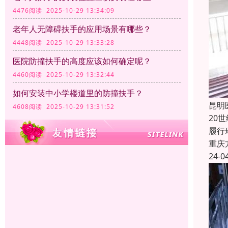
4476阅读 2025-10-29 13:34:09
老年人无障碍扶手的应用场景有哪些？
4448阅读 2025-10-29 13:33:28
医院防撞扶手的高度应该如何确定呢？
4460阅读 2025-10-29 13:32:44
如何安装中小学楼道里的防撞扶手？
昆明
4608阅读 2025-10-29 13:31:52
20
履行
重庆
24-0