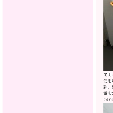
昆明
使用
到。
重庆
24-0