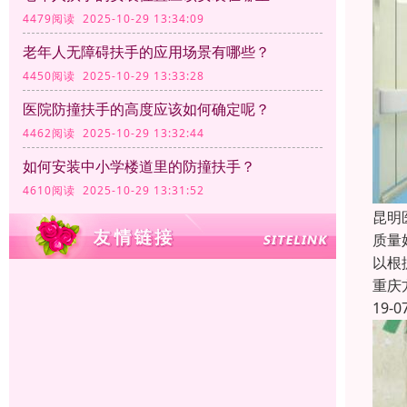
4479阅读 2025-10-29 13:34:09
老年人无障碍扶手的应用场景有哪些？
4450阅读 2025-10-29 13:33:28
医院防撞扶手的高度应该如何确定呢？
4462阅读 2025-10-29 13:32:44
如何安装中小学楼道里的防撞扶手？
4610阅读 2025-10-29 13:31:52
昆明
质量
以根
重庆
19-0