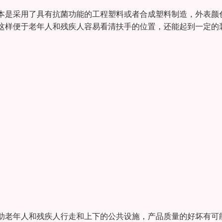
本是采用了具有抗菌功能的工程塑料或者合成塑料制造，外表颜
这样便于老年人和残疾人容易看清扶手的位置，还能起到一定的
助老年人和残疾人行走和上下的公共设施，产品质量的好坏有可