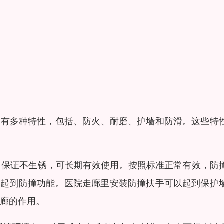
具有多种特性，包括、防火、耐磨、护墙和防滑。这些特
，保证不生锈，可长期有效使用。按照标准正常有效，防
真正起到防撞功能。医院走廊里安装防撞扶手可以起到保护
廊的作用。