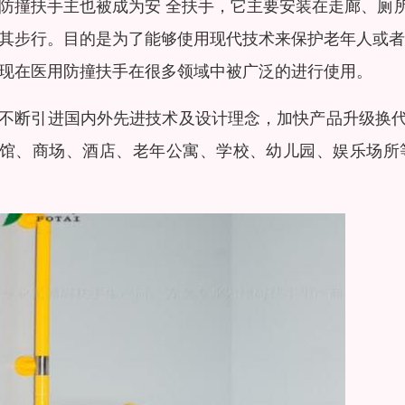
防撞扶手主也被成为安 全扶手，它主要安装在走廊、厕
其步行。目的是为了能够使用现代技术来保护老年人或者
现在医用防撞扶手在很多领域中被广泛的进行使用。
不断引进国内外先进技术及设计理念，加快产品升级换
馆、商场、酒店、老年公寓、学校、幼儿园、娱乐场所