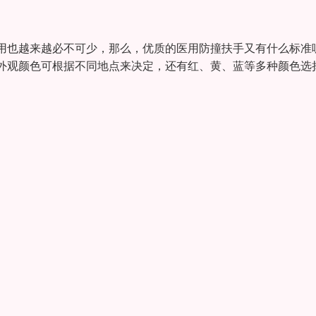
用也越来越必不可少，那么，优质的医用防撞扶手又有什么标准
外观颜色可根据不同地点来决定，还有红、黄、蓝等多种颜色选