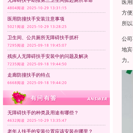
无障碍扶手助推第三卫生间掀起厕所革命
医用
4804阅读 2025-10-29 13:31:15
方便
医用防撞扶手安装注意事项
所以
5021阅读 2025-10-29 13:28:25
卫生间、公共厕所无障碍扶手抓杆
公司
7295阅读 2025-09-18 19:45:07
地宾
残疾人无障碍扶手安装中的问题及解决
力。
7235阅读 2025-09-18 19:44:50
走廊防撞扶手的特点
6668阅读 2025-09-18 19:44:20
无障碍扶手的种类及用途有哪些？
4632阅读 2025-10-29 13:35:47
老年人扶手的安装位置应该安装在哪里？