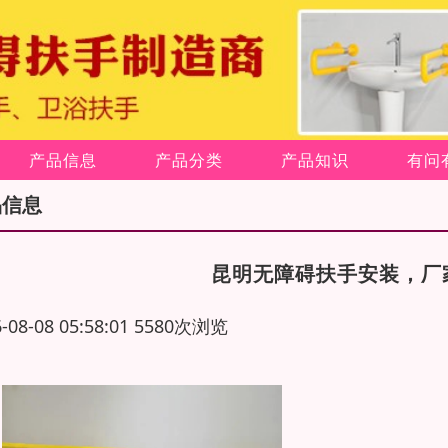
产品信息
产品分类
产品知识
有问
品信息
昆明无障碍扶手安装，厂
6-08-08 05:58:01 5580次浏览