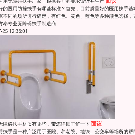
面议
医用无障碍扶手厂家，根据客户的要求设计并生产
好的医用防撞扶手有哪些标准？首先，目前质量好的医用扶手基
据不同的场所进行确定，有红色、黄色、蓝色等多种颜色选择，
方泰专业无障碍扶手制造商
7-25 12:36:01
面议
无障碍扶手材质有哪些，带您详细了解一下
碍扶手是一种广泛用于医院、养老院、地铁、公交车等场所的帮