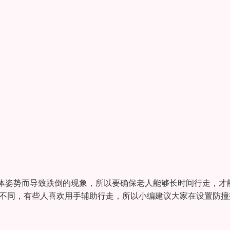
体姿势而导致跌倒的现象，所以要确保老人能够长时间行走，才
惯不同，有些人喜欢用手辅助行走，所以小编建议大家在设置防撞