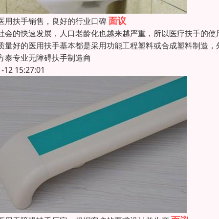
面议
医用扶手销售，良好的行业口碑
社会的快速发展，人口老龄化也越来越严重，所以医疗扶手的使
质量好的医用扶手基本都是采用功能工程塑料或合成塑料制造，
方泰专业无障碍扶手制造商
1-12 15:27:01