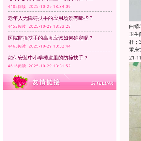
4482阅读 2025-10-29 13:34:09
老年人无障碍扶手的应用场景有哪些？
曲靖
4453阅读 2025-10-29 13:33:28
卫生
医院防撞扶手的高度应该如何确定呢？
杆；
4465阅读 2025-10-29 13:32:44
重庆
21-1
如何安装中小学楼道里的防撞扶手？
4616阅读 2025-10-29 13:31:52