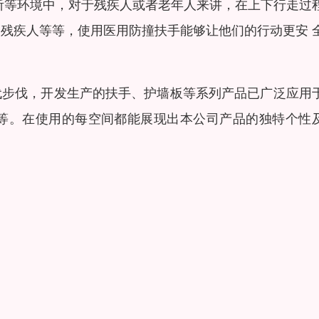
所等环境中，对于残疾人或者老年人来讲，在上下行走过
残疾人等等，使用医用防撞扶手能够让他们的行动更安 
代步伐，开发生产的扶手、护墙板等系列产品已广泛应用
等。在使用的每空间都能展现出本公司产品的独特个性