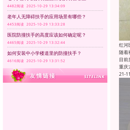
4482阅读 2025-10-29 13:34:09
老年人无障碍扶手的应用场景有哪些？
4453阅读 2025-10-29 13:33:28
医院防撞扶手的高度应该如何确定呢？
4465阅读 2025-10-29 13:32:44
红河
随着
如何安装中小学楼道里的防撞扶手？
目前
4616阅读 2025-10-29 13:31:52
重庆
21-1