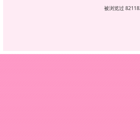
被浏览过 821