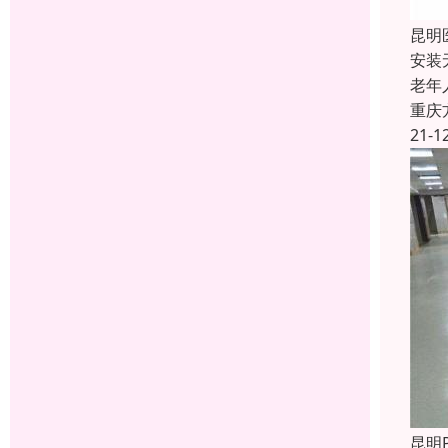
昆明
安装
老年
重庆
21-1
昆明