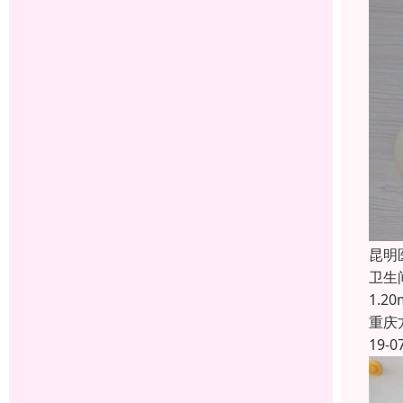
昆明
卫生
1.
重庆
19-0