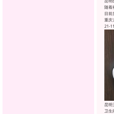
昆明
随着
目前
重庆
21-1
昆明
卫生